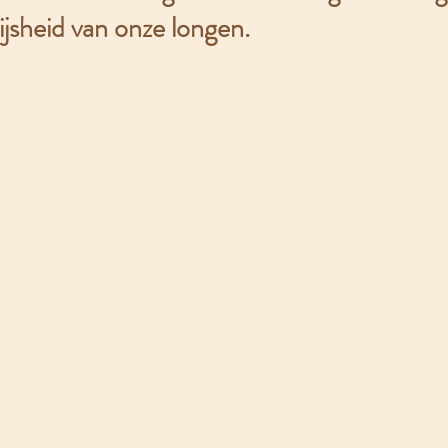
jsheid van onze longen. 