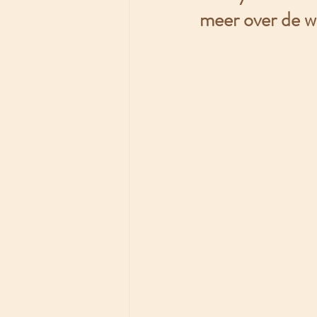
meer over de wi