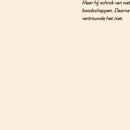
Maar hij schrok van wat
boodschappen. Daarna wa
vertrouwde het niet. 