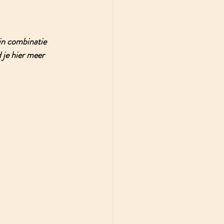
in combinatie 
 je hier meer 