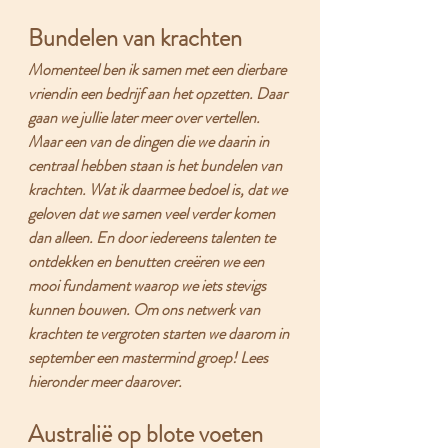
Bundelen van krachten
Momenteel ben ik samen met een dierbare 
vriendin een bedrijf aan het opzetten. Daar 
gaan we jullie later meer over vertellen. 
Maar een van de dingen die we daarin in 
centraal hebben staan is het bundelen van 
krachten. Wat ik daarmee bedoel is, dat we 
geloven dat we samen veel verder komen 
dan alleen. En door iedereens talenten te 
ontdekken en benutten creëren we een 
mooi fundament waarop we iets stevigs 
kunnen bouwen. Om ons netwerk van 
krachten te vergroten starten we daarom in 
september een mastermind groep! Lees 
hieronder meer daarover.
Australië op blote voeten