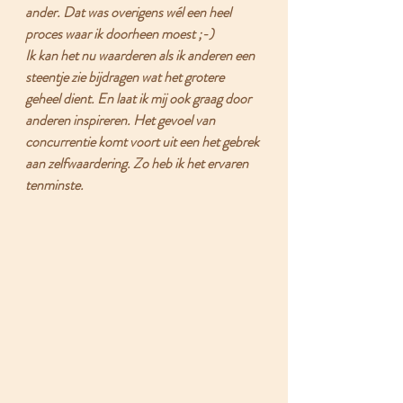
ander. Dat was overigens wél een heel 
proces waar ik doorheen moest ;-)
Ik kan het nu waarderen als ik anderen een 
steentje zie bijdragen wat het grotere 
geheel dient. En laat ik mij ook graag door 
anderen inspireren. Het gevoel van 
concurrentie komt voort uit een het gebrek 
aan zelfwaardering. Zo heb ik het ervaren 
tenminste.