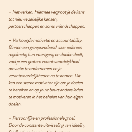
– 
Netwerken. 
Hiermee vergroot je de kans 
tot nieuwe zakelijke kansen, 
partnerschappen en soms vriendschappen.
– 
Verhoogde motivatie en accountability. 
Binnen een groepsverband waar iedereen 
regelmatig hun voortgang en doelen deelt, 
voel je een grotere verantwoordelijkheid 
om actie te ondernemen en je 
verantwoordelijkheden na te komen. Dit 
kan een sterke motivator zijn om je doelen 
te bereiken en op jouw beurt andere leden 
te motiveren in het behalen van hun eigen 
doelen.
– 
Persoonlijke en professionele groei. 
Door de constante uitwisseling van ideeën, 