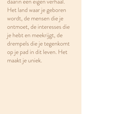
daarin een eigen verhaal. 
Het land waar je geboren 
wordt, de mensen die je 
ontmoet, de interesses die 
je hebt en meekrijgt, de 
drempels die je tegenkomt 
op je pad in dit leven. Het 
maakt je uniek. 